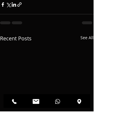
Recent Posts
See All